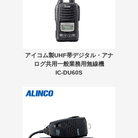
アイコム製UHF帯デジタル・アナ
ログ共用一般業務用無線機
IC-DU60S