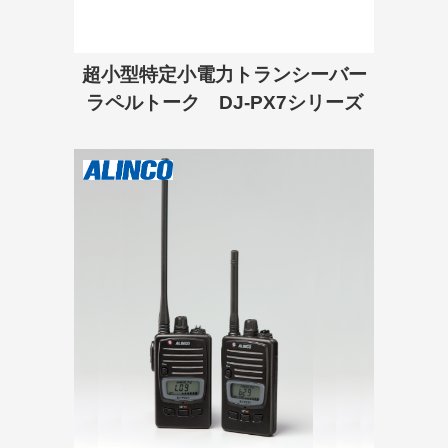
超小型特定小電力トランシーバー
ラペルトーク DJ-PX7シリーズ