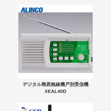
デジタル簡易無線機戸別受信機
XEAL40D