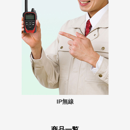
IP無線
商品一覧