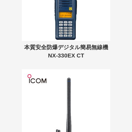
本質安全防爆デジタル簡易無線機
NX-330EX CT