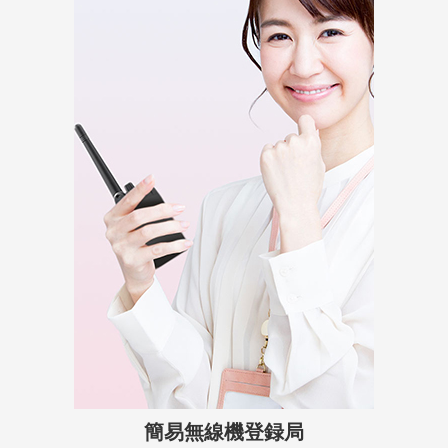
簡易無線機登録局