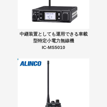
中継装置としても運用できる車載
型特定小電力無線機
IC-MS5010