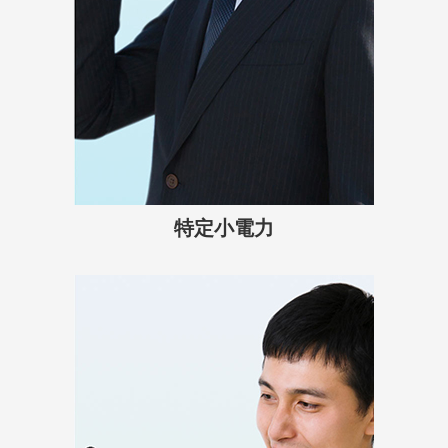
特定小電力