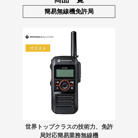
簡易無線機免許局
世界トップクラスの技術力、免許
局対応簡易業務無線機