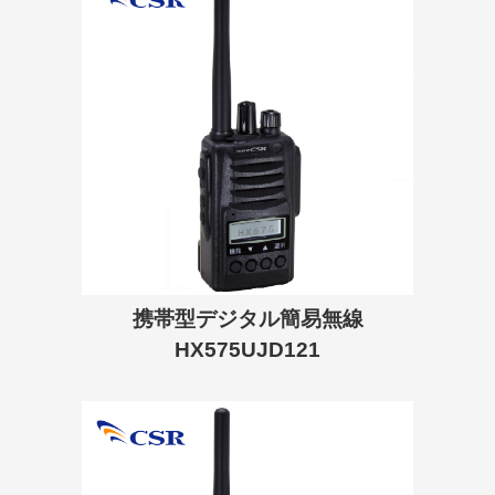
携帯型デジタル簡易無線
HX575UJD121