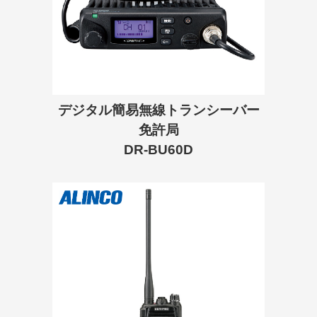
デジタル簡易無線トランシーバー
免許局
DR-BU60D