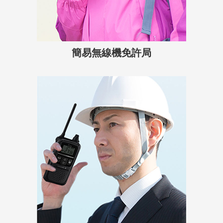
簡易無線機免許局