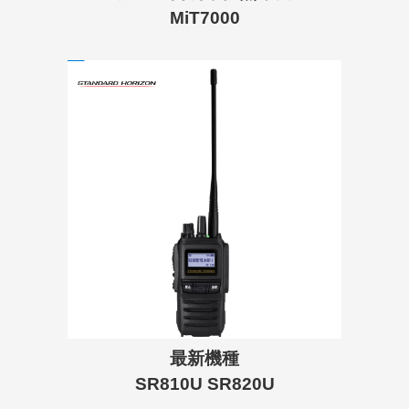
MiT7000
最新機種
SR810U SR820U