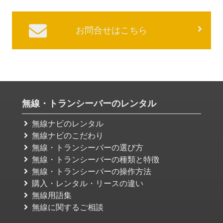
お問合せはこちら
無線・トランシーバーのレンタル
無線ナビのレンタル
無線ナビのこだわり
無線・トランシーバーの選び方
無線・トランシーバーの種類と特徴
無線・トランシーバーの操作方法
購入・レンタル・リースの違い
無線用語集
無線に関するご相談