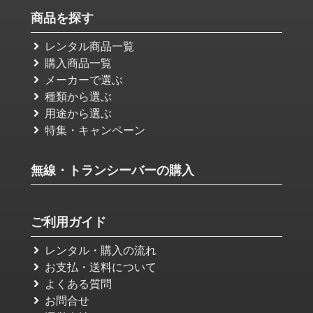
商品を探す
レンタル商品一覧
購入商品一覧
メーカーで選ぶ
種類から選ぶ
用途から選ぶ
特集・キャンペーン
無線・トランシーバーの購入
ご利用ガイド
レンタル・購入の流れ
お支払・送料について
よくある質問
お問合せ