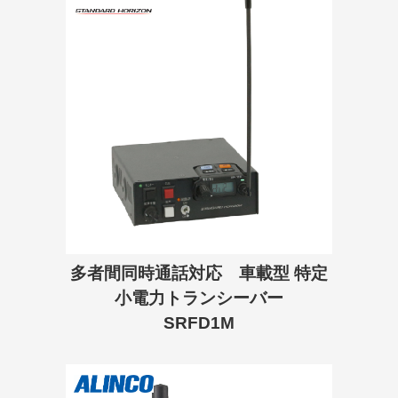
多者間同時通話対応 車載型 特定
小電力トランシーバー
SRFD1M