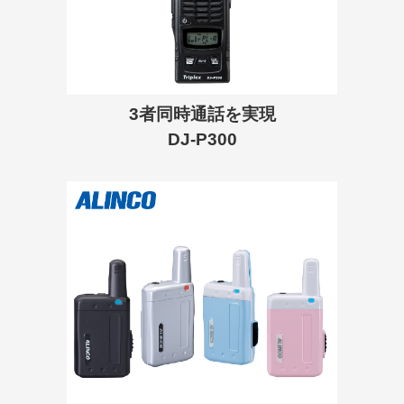
3者同時通話を実現
DJ-P300