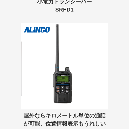
小電力トランシーバー
SRFD1
屋外ならキロメートル単位の通話
が可能、位置情報表示もうれしい