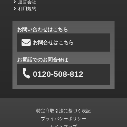
運営会社
利用規約
お問い合わせはこちら
お問合せはこちら
お電話でのお問合せは
0120-508-812
特定商取引法に基づく表記
プライバシーポリシー
サイトマップ