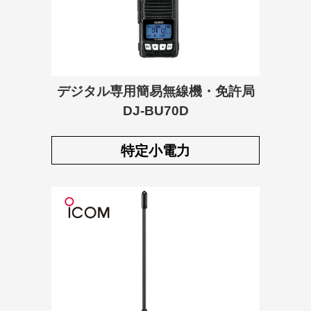
デジタル専用簡易無線機・免許局
DJ-BU70D
特定小電力