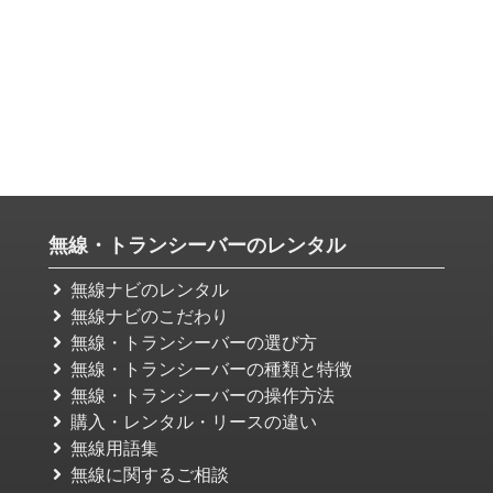
無線・トランシーバーのレンタル
無線ナビのレンタル
無線ナビのこだわり
無線・トランシーバーの選び方
無線・トランシーバーの種類と特徴
無線・トランシーバーの操作方法
購入・レンタル・リースの違い
無線用語集
無線に関するご相談