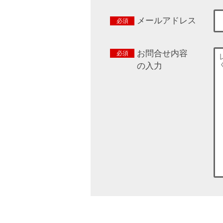
メールアドレス
お問合せ内容
の入力