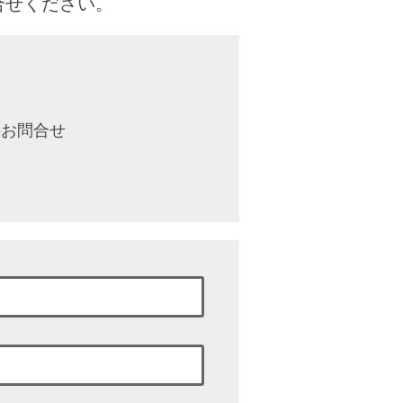
合せください。
のお問合せ