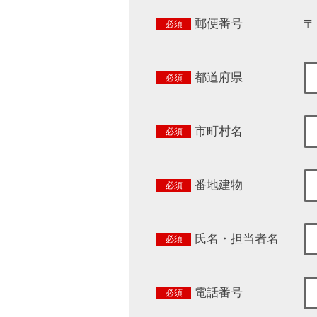
郵便番号
〒
都道府県
市町村名
番地建物
氏名・担当者名
電話番号