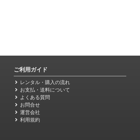
ご利用ガイド
レンタル・購入の流れ
お支払・送料について
よくある質問
お問合せ
運営会社
利用規約