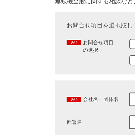
無線機全般に関する相談など
お問合せ項目を選択肢し
お問合せ項目
の選択
会社名・団体名
部署名