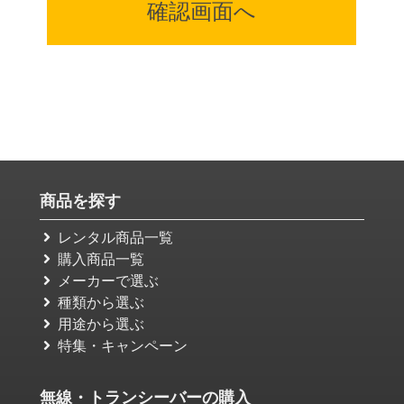
商品を探す
レンタル商品一覧
購入商品一覧
メーカーで選ぶ
種類から選ぶ
用途から選ぶ
特集・キャンペーン
無線・トランシーバーの購入