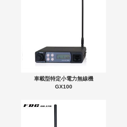
車載型特定小電力無線機
GX100