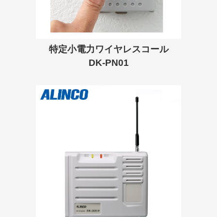
特定小電力ワイヤレスコール
DK-PN01