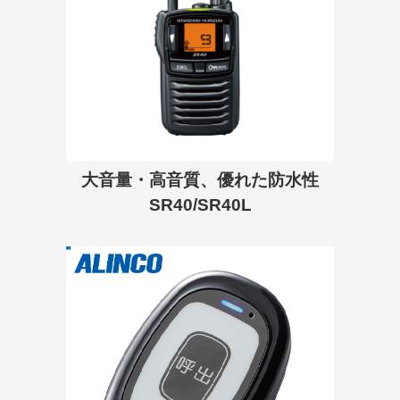
大音量・高音質、優れた防水性
SR40/SR40L