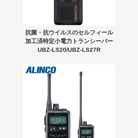
抗菌・抗ウイルスのセルフィール
加工済特定小電力トランシーバー
UBZ-LS20/UBZ-LS27R