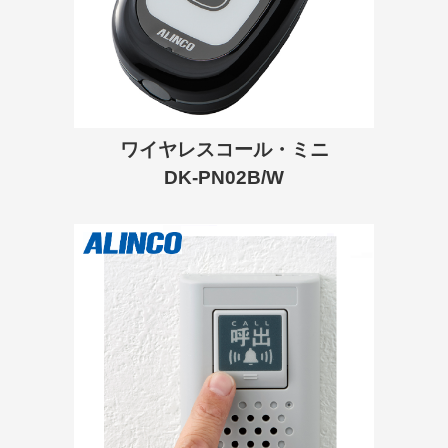
ワイヤレスコール・ミニ
DK-PN02B/W