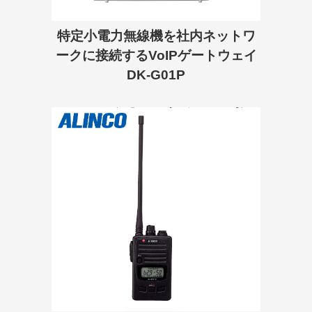
特定小電力無線機を社内ネットワ
ークに接続するVoIPゲートウェイ
DK-G01P