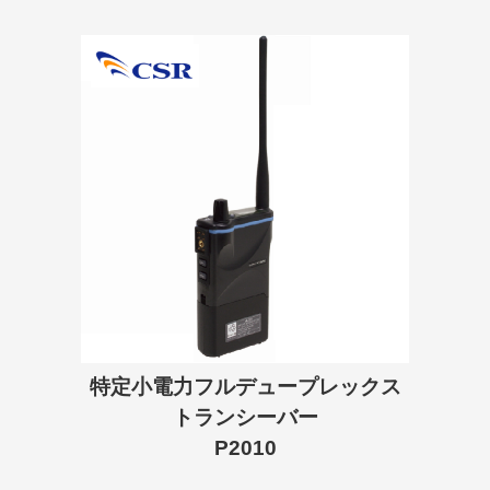
特定小電力フルデュープレックス
トランシーバー
P2010