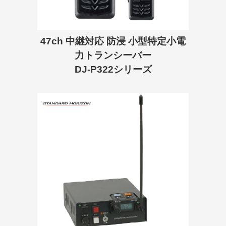
47ch 中継対応 防浸 小型特定小電
力トランシーバー
DJ-P322シリーズ