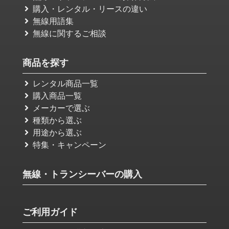
購入・レンタル・リースの違い
無線用語集
無線に関するご相談
商品を探す
レンタル商品一覧
購入商品一覧
メーカーで選ぶ
種類から選ぶ
用途から選ぶ
特集・キャンペーン
無線・トランシーバーの購入
ご利用ガイド