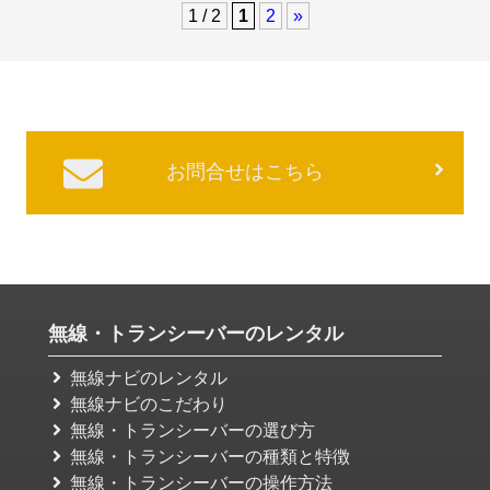
1 / 2
1
2
»
お問合せはこちら
無線・トランシーバーのレンタル
無線ナビのレンタル
無線ナビのこだわり
無線・トランシーバーの選び方
無線・トランシーバーの種類と特徴
無線・トランシーバーの操作方法