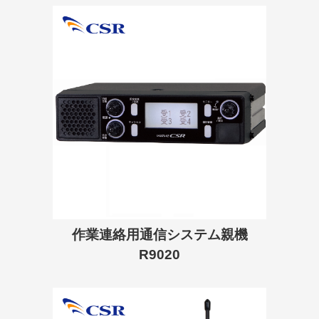
作業連絡用通信システム親機
R9020