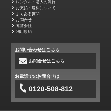
レンタル・購入の流れ
お支払・送料について
よくある質問
お問合せ
運営会社
利用規約
お問い合わせはこちら
お問合せはこちら
お電話でのお問合せは
0120-508-812