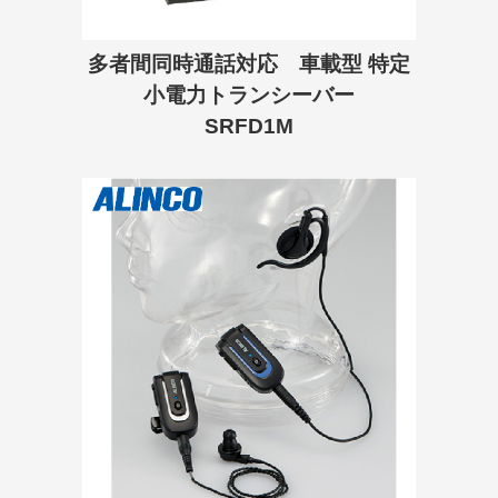
多者間同時通話対応 車載型 特定
小電力トランシーバー
SRFD1M