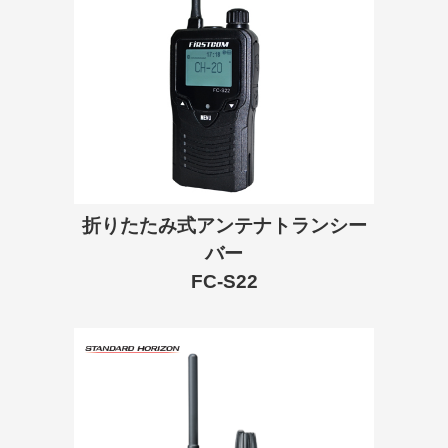
折りたたみ式アンテナトランシー
バー
FC-S22