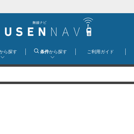
から探す
条件
から探す
ご利用ガイド