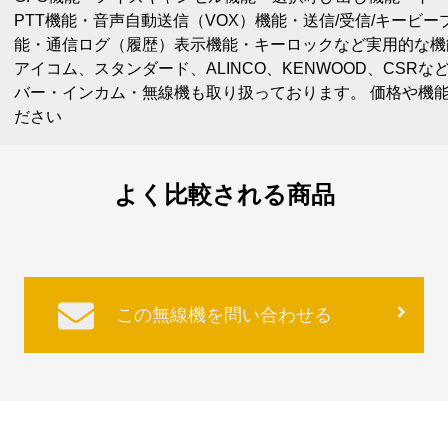
PTT機能・音声自動送信（VOX）機能・送信/受信/キービ
能・通信ログ（履歴）表示機能・キーロックなど実用的な機
アイコム、スタンダード、ALINCO、KENWOOD、CSR
バー・インカム・無線機も取り扱っております。 価格や機
ださい
よく比較される商品
この無線機を問い合わせる