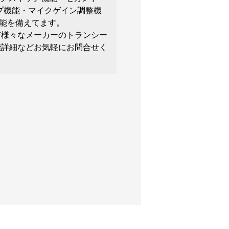
ープ機能・マイクゲイン調整機
能を備えてます。
など様々なメーカーのトランシー
能詳細などお気軽にお問合せく