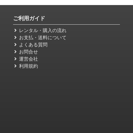
ご利用ガイド
レンタル・購入の流れ
お支払・送料について
よくある質問
お問合せ
運営会社
利用規約