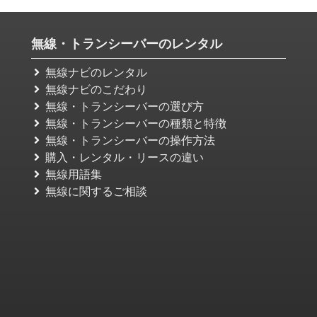
無線・トランシーバーのレンタル
無線ナビのレンタル
無線ナビのこだわり
無線・トランシーバーの選び方
無線・トランシーバーの種類と特徴
無線・トランシーバーの操作方法
購入・レンタル・リースの違い
無線用語集
無線に関するご相談