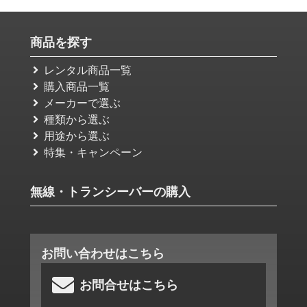
商品を探す
レンタル商品一覧
購入商品一覧
メーカーで選ぶ
種類から選ぶ
用途から選ぶ
特集・キャンペーン
無線・トランシーバーの購入
お問い合わせはこちら
お問合せはこちら