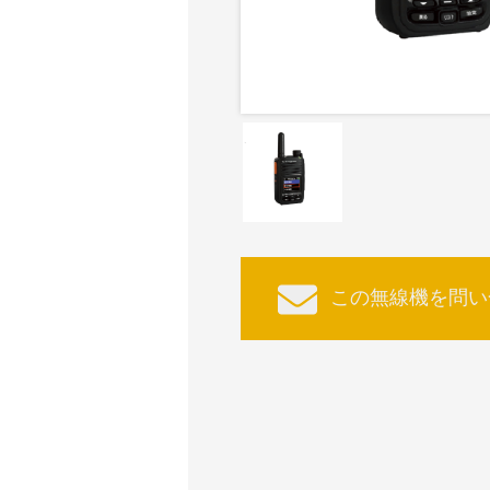
この無線機を問い