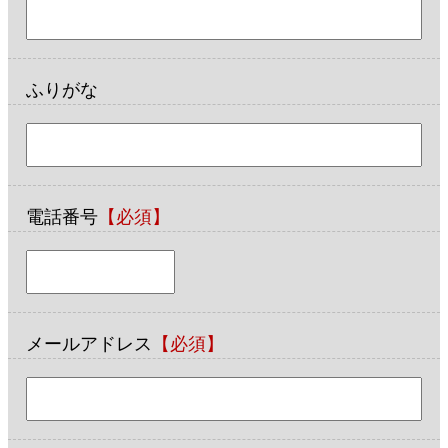
ふりがな
電話番号
【必須】
メールアドレス
【必須】