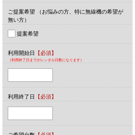
ご提案希望 （お悩みの方、特に無線機の希望が
無い方）
提案希望
利用開始日
【必須】
（利用終了日までがレンタル日数になります）
利用終了日
【必須】
ご希望台数
【必須】