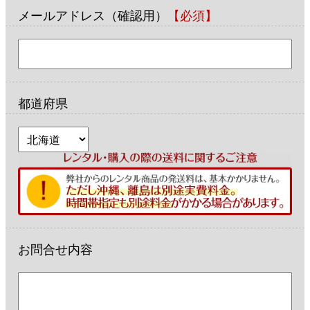
メールアドレス（確認用）
【必須】
都道府県
お問合せ内容