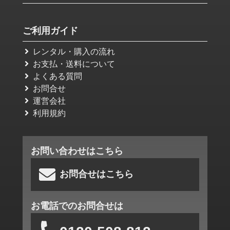
ご利用ガイド
レンタル・購入の流れ
お支払・送料について
よくある質問
お問合せ
運営会社
利用規約
お問い合わせはこちら
お問合せはこちら
お電話でのお問合せは