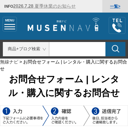
2026.7.28
夏季休業のお知らせ
一覧>
INFO
MENU
無線ナビ
>
お問合せフォーム | レンタル・購入に関するお問合
せ
お問合せフォーム | レンタ
ル・購入に関するお問合せ