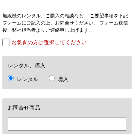
無線機のレンタル、ご購入の相談など、 ご要望事項を下記
フォームにご記入の上、お問合せください。 フォーム送信
後、弊社担当者よりご連絡申し上げます。
お急ぎの方は選択してください
レンタル、購入
レンタル
購入
お問合せ商品