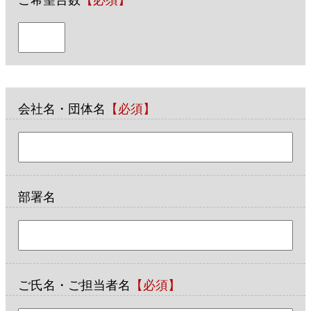
会社名・団体名
【必須】
部署名
ご氏名・ご担当者名
【必須】