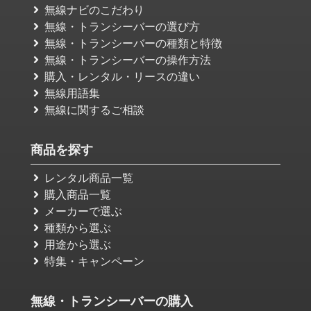
無線ナビのこだわり
無線・トランシーバーの選び方
無線・トランシーバーの種類と特徴
無線・トランシーバーの操作方法
購入・レンタル・リースの違い
無線用語集
無線に関するご相談
商品を探す
レンタル商品一覧
購入商品一覧
メーカーで選ぶ
種類から選ぶ
用途から選ぶ
特集・キャンペーン
無線・トランシーバーの購入