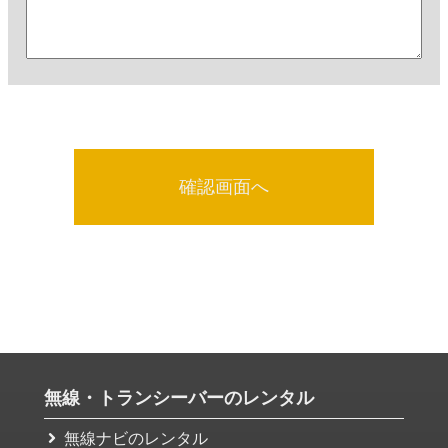
無線・トランシーバーのレンタル
無線ナビのレンタル