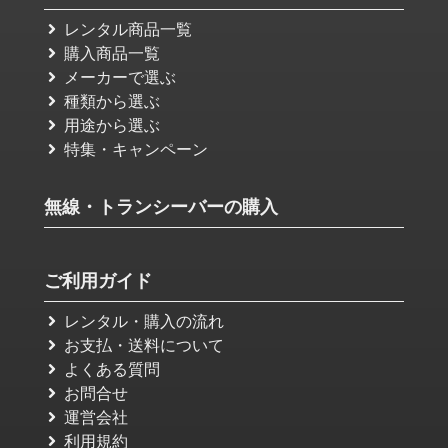
レンタル商品一覧
購入商品一覧
メーカーで選ぶ
種類から選ぶ
用途から選ぶ
特集・キャンペーン
無線・トランシーバーの購入
ご利用ガイド
レンタル・購入の流れ
お支払・送料について
よくある質問
お問合せ
運営会社
利用規約