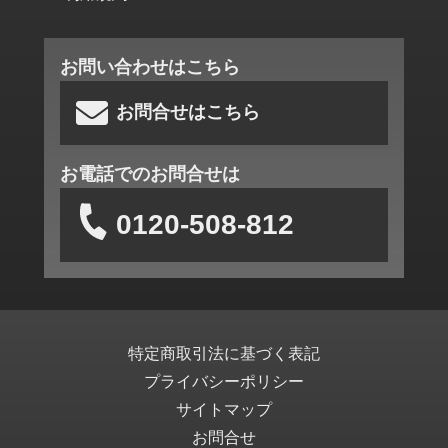
お問い合わせはこちら
お問合せはこちら
お電話でのお問合せは
0120-508-812
特定商取引法に基づく表記
プライバシーポリシー
サイトマップ
お問合せ