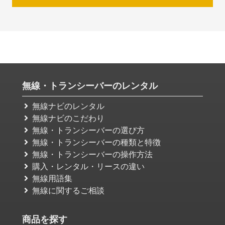
無線・トランシーバーのレンタル
無線ナビのレンタル
無線ナビのこだわり
無線・トランシーバーの選び方
無線・トランシーバーの種類と特徴
無線・トランシーバーの操作方法
購入・レンタル・リースの違い
無線用語集
無線に関するご相談
商品を探す