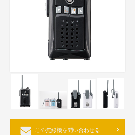
この無線機を問い合わせる